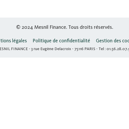
© 2024 Mesnil Finance. Tous droits réservés.
ions légales
Politique de confidentialité
Gestion des co
SNIL FINANCE - 3 rue Eugène Delacroix - 75116 PARIS - Tel : 01.56.28.07