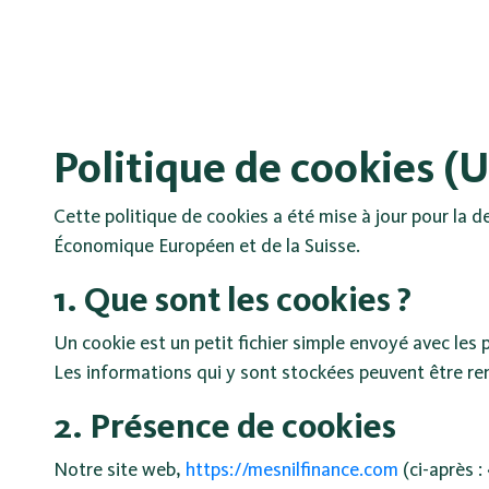
Politique de cookies (
Cette politique de cookies a été mise à jour pour la 
Économique Européen et de la Suisse.
1. Que sont les cookies ?
Un cookie est un petit fichier simple envoyé avec les 
Les informations qui y sont stockées peuvent être ren
2. Présence de cookies
Notre site web,
https://mesnilfinance.com
(ci-après :